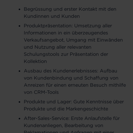
Begrüssung und erster Kontakt mit den
Kundinnen und Kunden
Produktpräsentation: Umsetzung aller
Informationen in ein überzeugendes
Verkaufsangebot, Umgang mit Einwänden
und Nutzung aller relevanten
Schulungstools zur Präsentation der
Kollektion
Ausbau des Kundenerlebnisses: Aufbau
von Kundenbindung und Schaffung von
Anreizen für einen erneuten Besuch mithilfe
von CRM-Tools
Produkte und Lager: Gute Kenntnisse über
Produkte und die Markengeschichte
After-Sales-Service: Erste Anlaufstelle für
Kundenanliegen, Bearbeitung von
Reklamationen und Anfragen mit einer