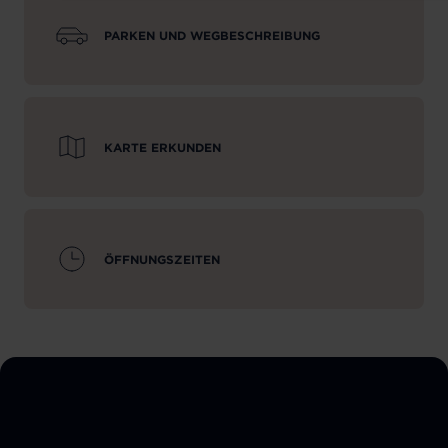
PARKEN UND WEGBESCHREIBUNG
KARTE ERKUNDEN
ÖFFNUNGSZEITEN