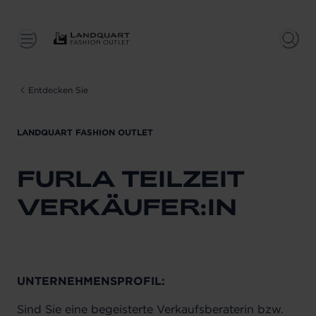
Entdecken Sie
LANDQUART FASHION OUTLET
FURLA TEILZEIT
VERKÄUFER:IN
UNTERNEHMENSPROFIL:
Sind Sie eine begeisterte Verkaufsberaterin bzw.