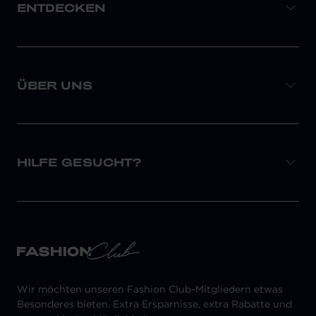
ENTDECKEN
ÜBER UNS
HILFE GESUCHT?
Wir möchten unseren Fashion Club-Mitgliedern etwas
Besonderes bieten. Extra Ersparnisse, extra Rabatte und