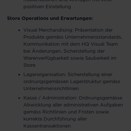
positiven Einstellung
Store Operations und Erwartungen:
Visual Merchandising: Präsentation der
Produkte gemäss Unternehmensstandards,
Kommunikation mit dem HQ Visual Team
bei Änderungen, Sicherstellung der
Warenverfügbarkeit sowie Sauberkeit im
Store
Lagerorganisation: Sicherstellung einer
ordnungsgemässen Lagerstruktur gemäss
Unternehmensrichtlinien
Kasse / Administration: Ordnungsgemässe
Abwicklung aller administrativen Aufgaben
gemäss Richtlinien und Fristen sowie
korrekte Durchführung aller
Kassentransaktionen