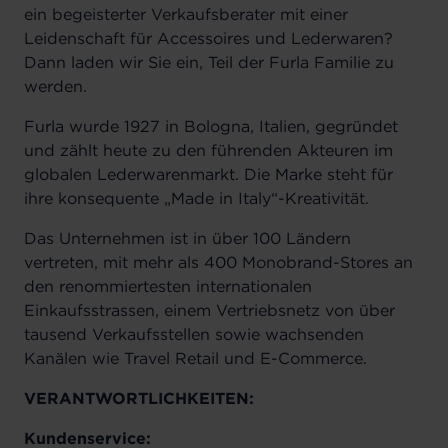
ein begeisterter Verkaufsberater mit einer
Leidenschaft für Accessoires und Lederwaren?
Dann laden wir Sie ein, Teil der Furla Familie zu
werden.
Furla wurde 1927 in Bologna, Italien, gegründet
und zählt heute zu den führenden Akteuren im
globalen Lederwarenmarkt. Die Marke steht für
ihre konsequente „Made in Italy“-Kreativität.
Das Unternehmen ist in über 100 Ländern
vertreten, mit mehr als 400 Monobrand-Stores an
den renommiertesten internationalen
Einkaufsstrassen, einem Vertriebsnetz von über
tausend Verkaufsstellen sowie wachsenden
Kanälen wie Travel Retail und E-Commerce.
VERANTWORTLICHKEITEN:
Kundenservice: