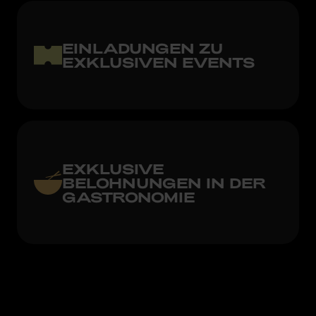
EINLADUNGEN ZU
EXKLUSIVEN EVENTS
EXKLUSIVE
BELOHNUNGEN IN DER
GASTRONOMIE