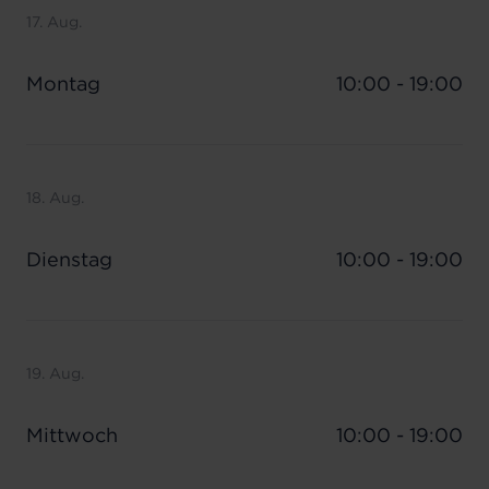
17. Aug.
Montag
10:00 - 19:00
18. Aug.
Dienstag
10:00 - 19:00
19. Aug.
Mittwoch
10:00 - 19:00