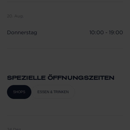
20. Aug.
Donnerstag
10:00 - 19:00
SPEZIELLE ÖFFNUNGSZEITEN
SHOPS
ESSEN & TRINKEN
24 Dez