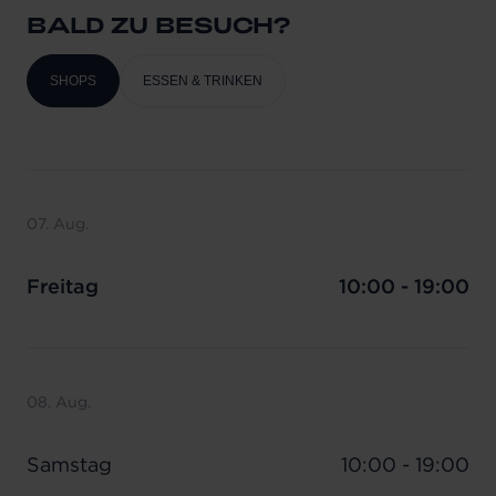
BALD ZU BESUCH?
SHOPS
ESSEN & TRINKEN
07. Aug.
Freitag
10:00 - 19:00
08. Aug.
Samstag
10:00 - 19:00