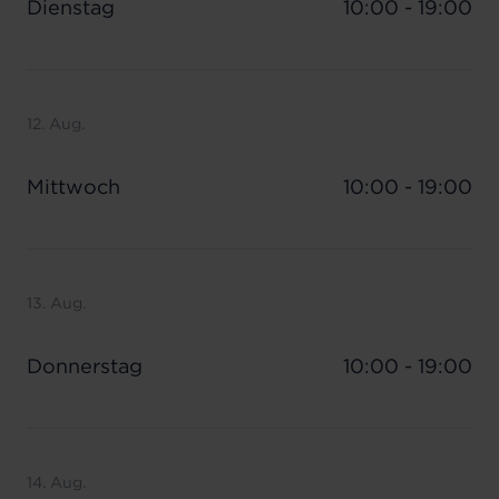
Dienstag
10:00 - 19:00
12. Aug.
Mittwoch
10:00 - 19:00
13. Aug.
Donnerstag
10:00 - 19:00
14. Aug.