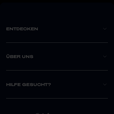
ENTDECKEN
ÜBER UNS
HILFE GESUCHT?