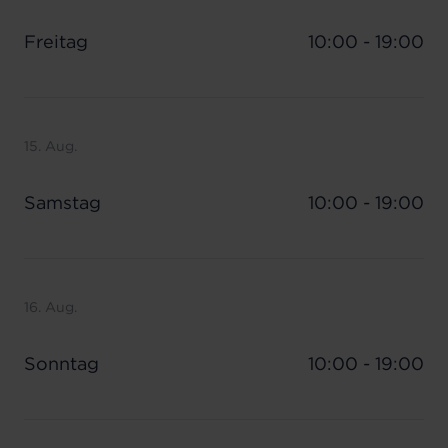
Freitag
10:00 - 19:00
15. Aug.
Samstag
10:00 - 19:00
16. Aug.
Sonntag
10:00 - 19:00