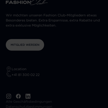
Wir möchten unseren Fashion Club-Mitgliedern etwas
Besonderes bieten. Extra Ersparnisse, extra Rabatte und
extra exklusive Möglichkeiten.
MITGLIED WERDEN
Location
+41 81 300 02 22
Alle Geschäftsbedingungen
Datenschutzbestimmungen