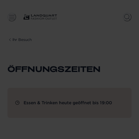
Ihr Besuch
ÖFFNUNGSZEITEN
Essen & Trinken heute geöffnet bis 19:00