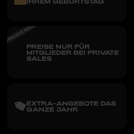
IHREM GEBURTSTAG
PREISE NUR FÜR
MITGLIEDER BEI PRIVATE
SALES
EXTRA-ANGEBOTE DAS
GANZE JAHR