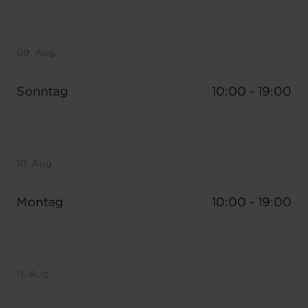
09. Aug.
Sonntag
10:00 - 19:00
10. Aug.
Montag
10:00 - 19:00
11. Aug.