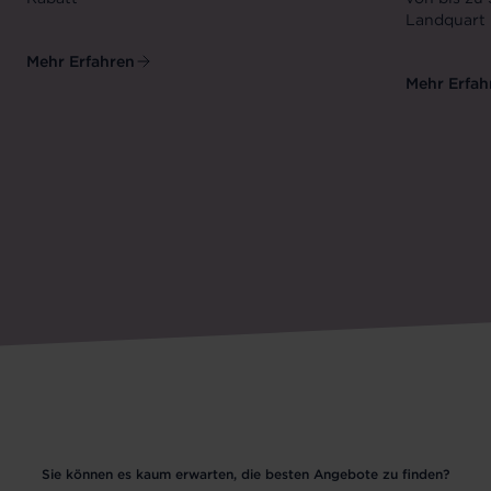
Landquart 
Mehr Erfahren
Mehr Erfah
Sie können es kaum erwarten, die besten Angebote zu finden?