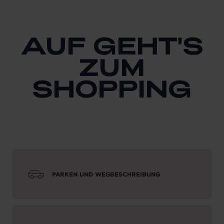
AUF GEHT'S
ZUM
SHOPPING
PARKEN UND WEGBESCHREIBUNG