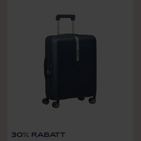
30% RABATT