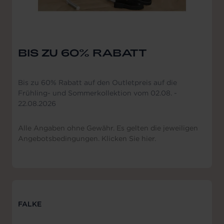
BIS ZU 60% RABATT
Bis zu 60% Rabatt auf den Outletpreis auf die
Frühling- und Sommerkollektion vom 02.08. -
22.08.2026
Alle Angaben ohne Gewähr. Es gelten die jeweiligen
Angebotsbedingungen. Klicken Sie hier.
FALKE