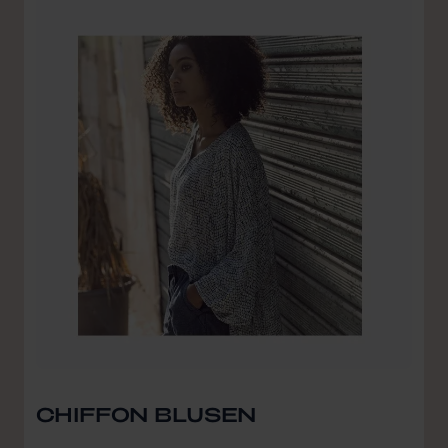
CHIFFON BLUSEN