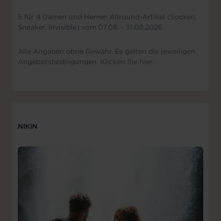
5 für 4 Damen und Herren Allround-Artikel (Socken,
Sneaker, Invisible) vom 07.08. - 31.08.2026
Alle Angaben ohne Gewähr. Es gelten die jeweiligen
Angebotsbedingungen. Klicken Sie hier.
NIKIN