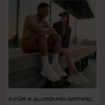
5 FÜR 4 ALLROUND-ARTIKEL