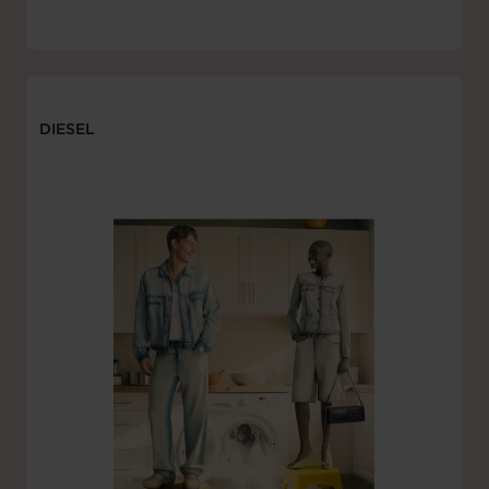
DIESEL