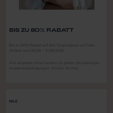
BIS ZU 80% RABATT
Bis zu 80% Rabatt auf den Originalpreis auf Sale-
Artikel vom 06.08. - 31.08.2026
Alle Angaben ohne Gewähr. Es gelten die jeweiligen
Angebotsbedingungen. Klicken Sie hier.
NILE