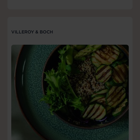
VILLEROY & BOCH