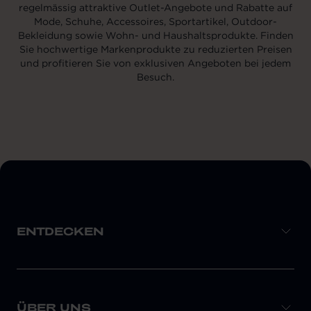
regelmässig attraktive Outlet-Angebote und Rabatte auf
Mode, Schuhe, Accessoires, Sportartikel, Outdoor-
Bekleidung sowie Wohn- und Haushaltsprodukte. Finden
Sie hochwertige Markenprodukte zu reduzierten Preisen
und profitieren Sie von exklusiven Angeboten bei jedem
Besuch.
ENTDECKEN
ÜBER UNS