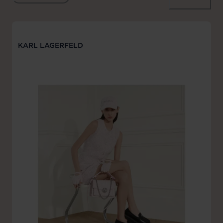
KARL LAGERFELD