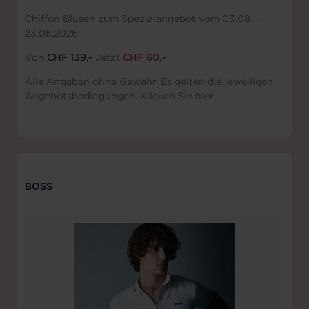
Chiffon Blusen zum Spezialangebot vom 03.08. -
23.08.2026
Von
CHF 139,-
Jetzt
CHF 60,-
Alle Angaben ohne Gewähr. Es gelten die jeweiligen
Angebotsbedingungen. Klicken Sie hier.
BOSS