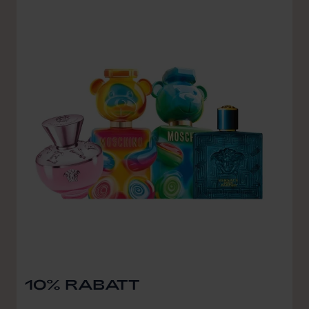
10% RABATT