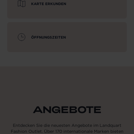
KARTE ERKUNDEN
ÖFFNUNGSZEITEN
ANGEBOTE
Entdecken Sie die neuesten Angebote im Landquart
Fashion Outlet. Über 170 internationale Marken bieten