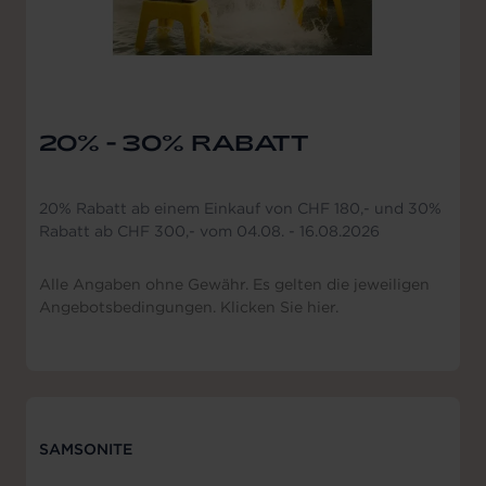
20% - 30% RABATT
20% Rabatt ab einem Einkauf von CHF 180,- und 30%
Rabatt ab CHF 300,- vom 04.08. - 16.08.2026
Alle Angaben ohne Gewähr. Es gelten die jeweiligen
Angebotsbedingungen. Klicken Sie hier.
SAMSONITE