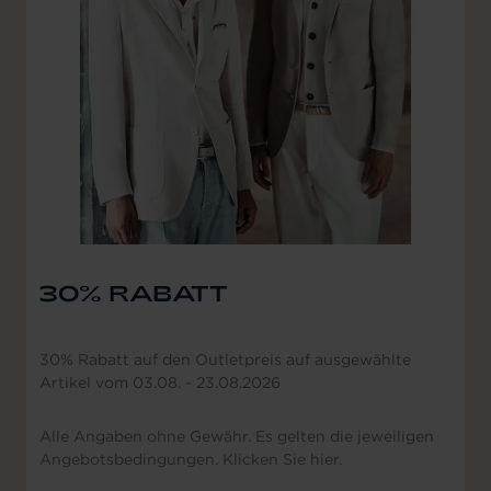
30% RABATT
30% Rabatt auf den Outletpreis auf ausgewählte
Artikel vom 03.08. - 23.08.2026
Alle Angaben ohne Gewähr. Es gelten die jeweiligen
Angebotsbedingungen. Klicken Sie hier.