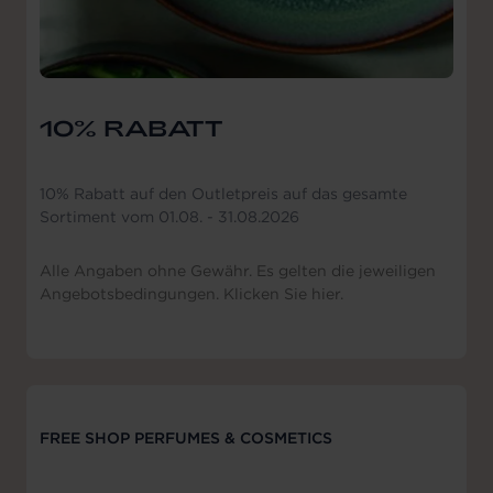
10% RABATT
10% Rabatt auf den Outletpreis auf das gesamte
Sortiment vom 01.08. - 31.08.2026
Alle Angaben ohne Gewähr. Es gelten die jeweiligen
Angebotsbedingungen. Klicken Sie hier.
FREE SHOP PERFUMES & COSMETICS