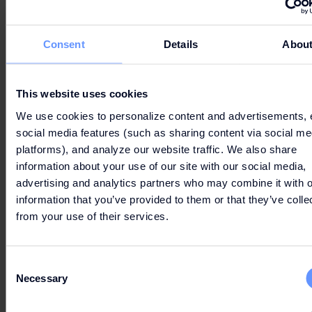
Consent
Details
Abou
This website uses cookies
We use cookies to personalize content and advertisements, 
social media features (such as sharing content via social me
platforms), and analyze our website traffic. We also share
information about your use of our site with our social media,
advertising and analytics partners who may combine it with o
information that you’ve provided to them or that they’ve colle
from your use of their services.
Consent
Necessary
Selection