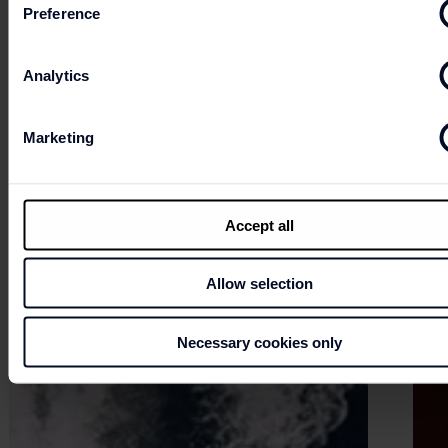
Preference
Analytics
Marketing
Accept all
Allow selection
Necessary cookies only