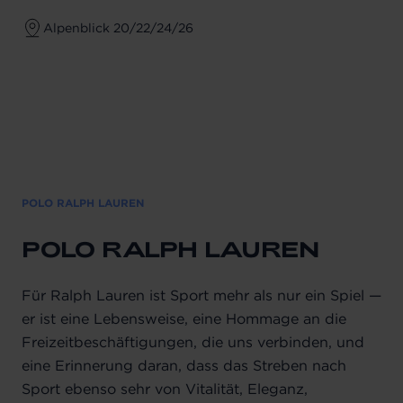
Alpenblick 20/22/24/26
POLO RALPH LAUREN
POLO RALPH LAUREN
Für Ralph Lauren ist Sport mehr als nur ein Spiel —
er ist eine Lebensweise, eine Hommage an die
Freizeitbeschäftigungen, die uns verbinden, und
eine Erinnerung daran, dass das Streben nach
Sport ebenso sehr von Vitalität, Eleganz,