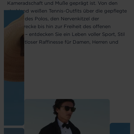
Kameradschaft und Muße geprägt ist. Von den
strahlend weißen Tennis-Outfits über die gepflegte
Anmut des Polos, den Nervenkitzel der
Rennstrecke bis hin zur Freiheit des offenen
Meeres – entdecken Sie ein Leben voller Sport, Stil
und zeitloser Raffinesse für Damen, Herren und
Kinder.