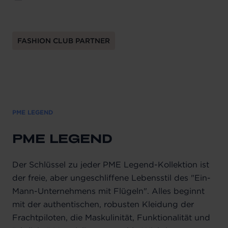
FASHION CLUB PARTNER
PME LEGEND
PME LEGEND
Der Schlüssel zu jeder PME Legend-Kollektion ist
der freie, aber ungeschliffene Lebensstil des "Ein-
Mann-Unternehmens mit Flügeln". Alles beginnt
mit der authentischen, robusten Kleidung der
Frachtpiloten, die Maskulinität, Funktionalität und