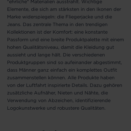
"ehrliche" Materialien ausstrahlt. Wichtige
Elemente, die sich am stärksten in den Ikonen der
Marke widerspiegeln: die Fliegerjacke und die
Jeans. Das zentrale Thema in den trendigen
Kollektionen ist der Komfort: eine konstante
Passform und eine breite Produktpalette mit einem
hohen Qualitätsniveau, damit die Kleidung gut
aussieht und lange hält. Die verschiedenen
Produktgruppen sind so aufeinander abgestimmt,
dass Männer ganz einfach ein komplettes Outfit
zusammenstellen können. Alle Produkte haben
von der Luftfahrt inspirierte Details. Dazu gehören
zusätzliche Aufnäher, Nieten und Nähte, die
Verwendung von Abzeichen, identifizierende
Logokunstwerke und robustere Qualitäten.