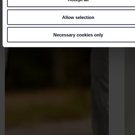
Allow selection
Necessary cookies only