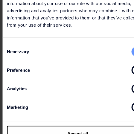
information about your use of our site with our social media,
advertising and analytics partners who may combine it with o
information that you’ve provided to them or that they’ve colle
from your use of their services.
Consent
Necessary
Selection
Preference
Analytics
Marketing
Accept all