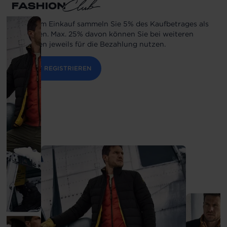
Bei jedem Einkauf sammeln Sie 5% des Kaufbetrages als
Guthaben. Max. 25% davon können Sie bei weiteren
Einkäufen jeweils für die Bezahlung nutzen.
JETZT REGISTRIEREN