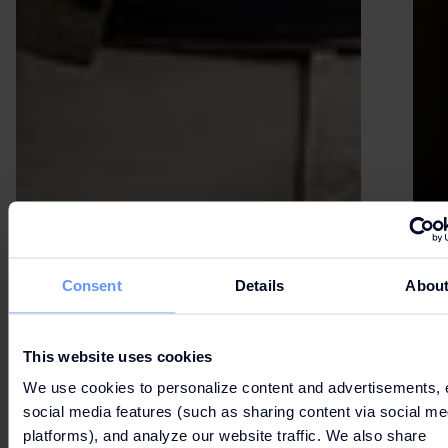
Consent
Details
Abou
This website uses cookies
We use cookies to personalize content and advertisements, 
social media features (such as sharing content via social me
platforms), and analyze our website traffic. We also share