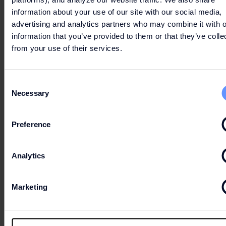
information about your use of our site with our social media,
advertising and analytics partners who may combine it with o
information that you’ve provided to them or that they’ve colle
from your use of their services.
Consent
Necessary
Selection
Preference
Analytics
Marketing