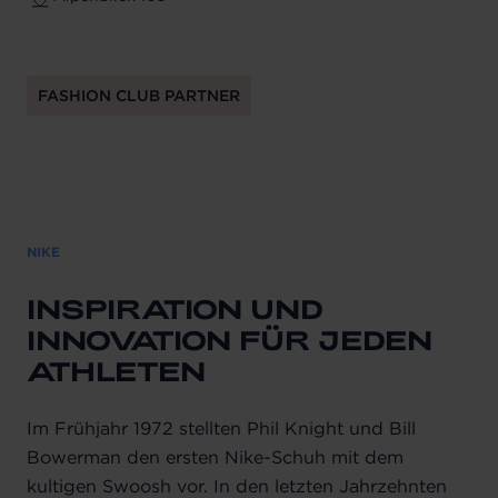
FASHION CLUB PARTNER
NIKE
INSPIRATION UND
INNOVATION FÜR JEDEN
ATHLETEN
Im Frühjahr 1972 stellten Phil Knight und Bill
Bowerman den ersten Nike-Schuh mit dem
kultigen Swoosh vor. In den letzten Jahrzehnten