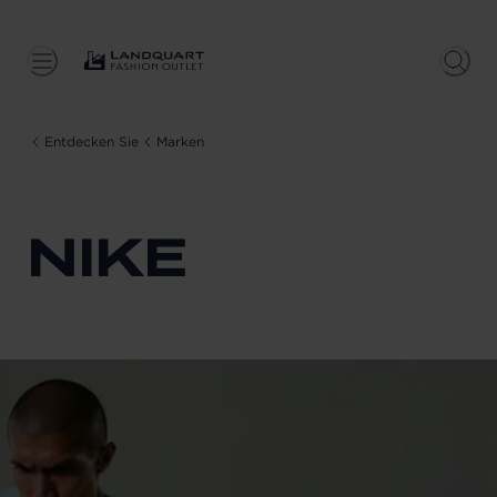
Entdecken Sie
Marken
NIKE