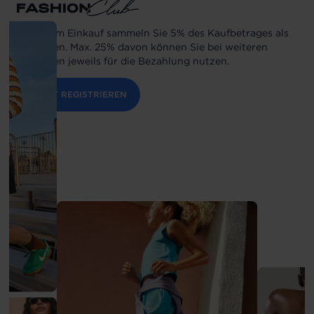
Bei jedem Einkauf sammeln Sie 5% des Kaufbetrages als
Guthaben. Max. 25% davon können Sie bei weiteren
Einkäufen jeweils für die Bezahlung nutzen.
JETZT REGISTRIEREN