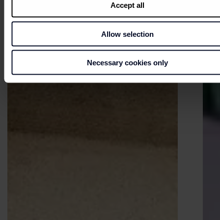
Accept all
Allow selection
Necessary cookies only