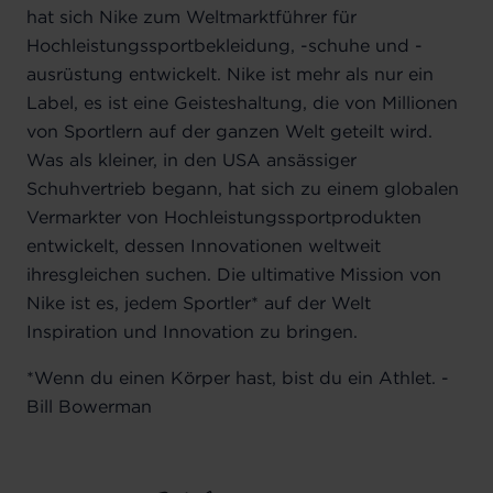
hat sich Nike zum Weltmarktführer für
Hochleistungssportbekleidung, -schuhe und -
ausrüstung entwickelt. Nike ist mehr als nur ein
Label, es ist eine Geisteshaltung, die von Millionen
von Sportlern auf der ganzen Welt geteilt wird.
Was als kleiner, in den USA ansässiger
Schuhvertrieb begann, hat sich zu einem globalen
Vermarkter von Hochleistungssportprodukten
entwickelt, dessen Innovationen weltweit
ihresgleichen suchen. Die ultimative Mission von
Nike ist es, jedem Sportler* auf der Welt
Inspiration und Innovation zu bringen.
*Wenn du einen Körper hast, bist du ein Athlet. -
Bill Bowerman