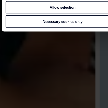
Allow selection
Necessary cookies only