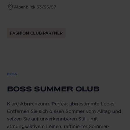
Alpenblick 53/55/57
FASHION CLUB PARTNER
BOSS
BOSS SUMMER CLUB
Klare Abgrenzung. Perfekt abgestimmte Looks.
Entfernen Sie sich diesen Sommer vom Alltag und
setzen Sie auf unverkennbaren Stil – mit
atmungsaktivem Leinen, raffinierter Sommer-