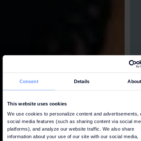
Consent
Details
Abou
This website uses cookies
We use cookies to personalize content and advertisements, 
social media features (such as sharing content via social me
platforms), and analyze our website traffic. We also share
information about your use of our site with our social media,