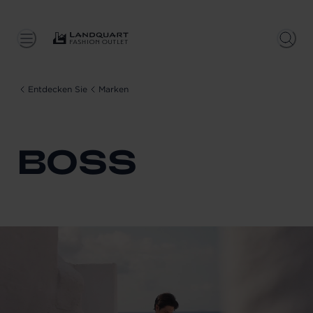
Entdecken Sie
Marken
BOSS