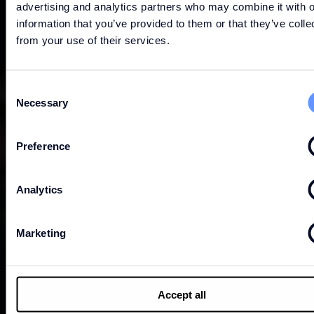
advertising and analytics partners who may combine it with o
information that you’ve provided to them or that they’ve colle
from your use of their services.
Consent
Necessary
Selection
Preference
Analytics
Marketing
Accept all