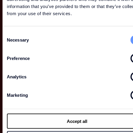
information that you’ve provided to them or that they’ve colle
from your use of their services.
Consent
17
Necessary
Selection
Preference
Analytics
Marketing
Accept all