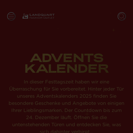
ADVENTS
KALENDER
In dieser Festtagszeit haben wir eine
Überraschung für Sie vorbereitet. Hinter jeder Tür
unseres Adventskalenders 2025 finden Sie
besondere Geschenke und Angebote von einigen
Ihrer Lieblingsmarken. Der Countdown bis zum
24. Dezember läuft. Öffnen Sie die
untenstehenden Türen und entdecken Sie, was
sich dahinter verbirgt...